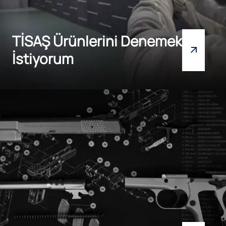
TİSAŞ Ürünlerini Denemek
İstiyorum