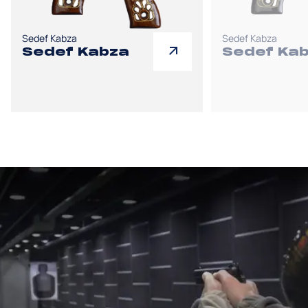
Sedef Kabza
Sedef Kabza
Sedef Kabza
Sedef Ka