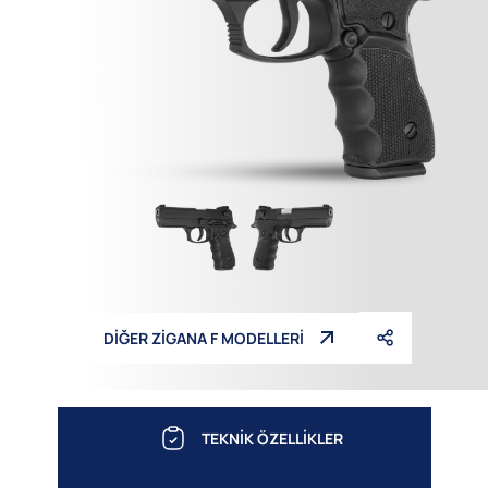
DİĞER ZİGANA F MODELLERİ
TEKNİK ÖZELLİKLER